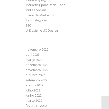
Marketing para Rede Social
Mídias Sociais
Plano de Marketing
Sem categoria
SEO
UI Design e UX Design
ARQUIVO
novembro 2025
abril 2023
março 2023
dezembro 2022
novembro 2022
outubro 2022
setembro 2022
agosto 2022
julho 2022
junho 2022
março 2022
fevereiro 2022