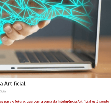
Artificial.
igital
s para o futuro, que com a soma da Inteligência Artificial está sendo