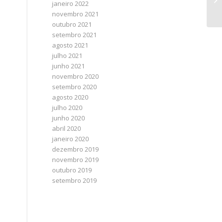
janeiro 2022
novembro 2021
outubro 2021
setembro 2021
agosto 2021
julho 2021
junho 2021
novembro 2020
setembro 2020
agosto 2020
julho 2020
junho 2020
abril 2020
janeiro 2020
dezembro 2019
novembro 2019
outubro 2019
setembro 2019