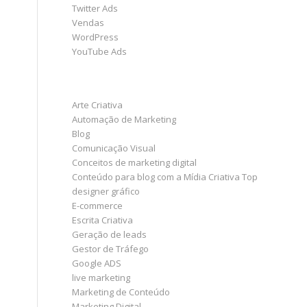
Twitter Ads
Vendas
WordPress
YouTube Ads
CATEGORIA
Arte Criativa
Automação de Marketing
Blog
Comunicação Visual
Conceitos de marketing digital
Conteúdo para blog com a Mídia Criativa Top
designer gráfico
E-commerce
Escrita Criativa
Geração de leads
Gestor de Tráfego
Google ADS
live marketing
Marketing de Conteúdo
Marketing Digital