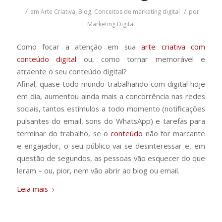
/
/
em
Arte Criativa
,
Blog
,
Conceitos de marketing digital
por
Marketing Digital
Como focar a atenção em sua
arte criativa com
conteúdo digital
ou, como tornar memorável e
atraente o seu conteúdo digital?
Afinal, quase todo mundo trabalhando com digital hoje
em dia, aumentou ainda mais a concorrência nas redes
sociais, tantos estímulos a todo momento (notificações
pulsantes do email, sons do WhatsApp) e tarefas para
terminar do trabalho, se o
conteúdo
não for marcante
e engajador, o seu público vai se desinteressar e, em
questão de segundos, as pessoas vão esquecer do que
leram – ou, pior, nem vão abrir ao blog ou email.
Leia mais