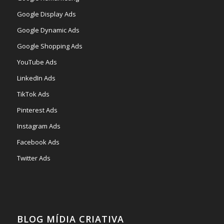
Google Display Ads
Google Dynamic Ads
Google Shopping Ads
YouTube Ads
LinkedIn Ads
TikTok Ads
Pinterest Ads
Instagram Ads
Facebook Ads
Twitter Ads
BLOG MÍDIA CRIATIVA