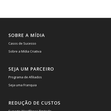
SOBRE A MÍDIA
Casos de Sucesso
Sobre a Mídia Criativa
SEJA UM PARCEIRO
Programa de Afiliados
Seja uma Franquia
REDUÇÃO DE CUSTOS
Suporte WordPress Ilimitado