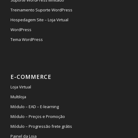
Treinamento Suporte WordPress
Hospedagem Site – Loja Virtual
WordPress
Tema WordPress
E-COMMERCE
Loja Virtual
Multiloja
Módulo – EAD – E-learning
Módulo – Preços e Promoção
Módulo – Progressão frete grátis
Painel da Loja