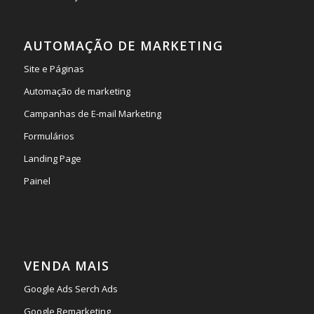
AUTOMAÇÃO DE MARKETING
Site e Páginas
Automação de marketing
Campanhas de E-mail Marketing
Formulários
Landing Page
Painel
VENDA MAIS
Google Ads Serch Ads
Google Remarketing