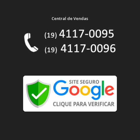
Central de Vendas