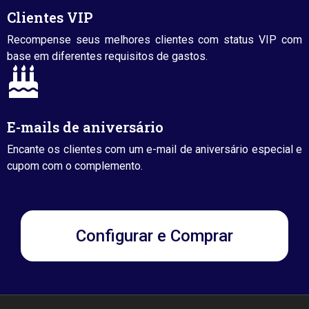
Clientes VIP
Recompense seus melhores clientes com status VIP com
base em diferentes requisitos de gastos.
E-mails de aniversário
Encante os clientes com um e-mail de aniversário especial e
cupom com o complemento.
Configurar e Comprar