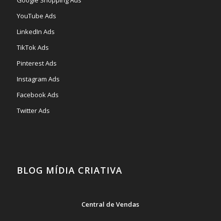
YouTube Ads
LinkedIn Ads
TikTok Ads
Pinterest Ads
Instagram Ads
Facebook Ads
Twitter Ads
BLOG MÍDIA CRIATIVA
Central de Vendas