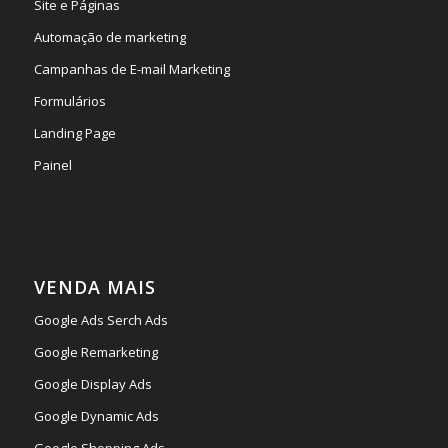
Site e Páginas
Automação de marketing
Campanhas de E-mail Marketing
Formulários
Landing Page
Painel
VENDA MAIS
Google Ads Serch Ads
Google Remarketing
Google Display Ads
Google Dynamic Ads
Google Shopping Ads