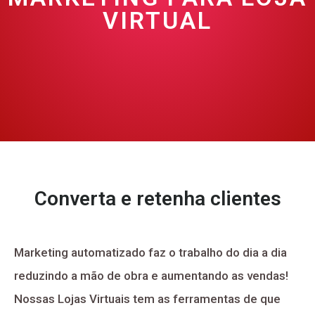
VIRTUAL
Converta e retenha clientes
Marketing automatizado faz o trabalho do dia a dia
reduzindo a mão de obra e aumentando as vendas!
Nossas Lojas Virtuais tem as ferramentas de que