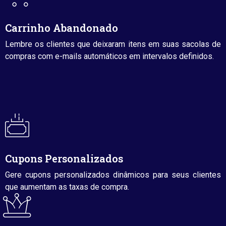
Carrinho Abandonado
Lembre os clientes que deixaram itens em suas sacolas de
compras com e-mails automáticos em intervalos definidos.
Cupons Personalizados
Gere cupons personalizados dinâmicos para seus clientes
que aumentam as taxas de compra.