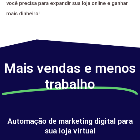
você precisa para expandir sua loja online e ganhar
mais dinheiro!
Mais vendas e menos
trabalho
Automação de marketing digital para
sua loja virtual