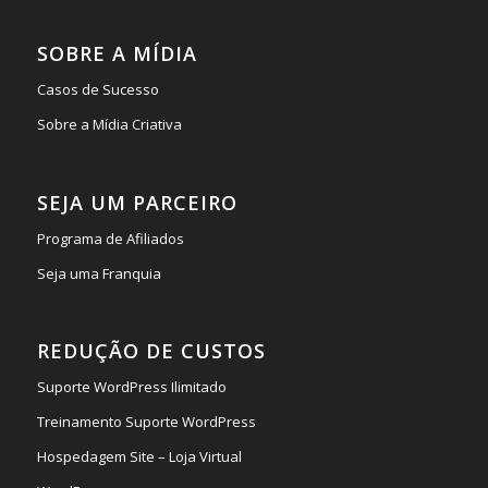
SOBRE A MÍDIA
Casos de Sucesso
Sobre a Mídia Criativa
SEJA UM PARCEIRO
Programa de Afiliados
Seja uma Franquia
REDUÇÃO DE CUSTOS
Suporte WordPress Ilimitado
Treinamento Suporte WordPress
Hospedagem Site – Loja Virtual