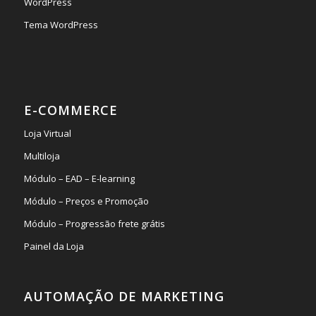
WordPress
Tema WordPress
E-COMMERCE
Loja Virtual
Multiloja
Módulo – EAD – E-learning
Módulo – Preços e Promoção
Módulo – Progressão frete grátis
Painel da Loja
AUTOMAÇÃO DE MARKETING