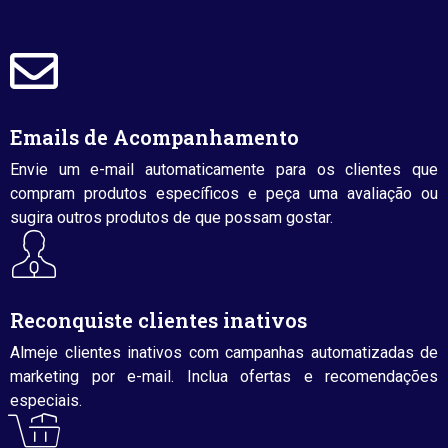
Emails de Acompanhamento
Envie um e-mail automaticamente para os clientes que
compram produtos específicos e peça uma avaliação ou
sugira outros produtos de que possam gostar.
Reconquiste clientes inativos
Almeje clientes inativos com campanhas automatizadas de
marketing por e-mail. Inclua ofertas e recomendações
especiais.