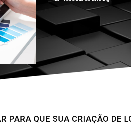
R PARA QUE SUA CRIAÇÃO DE 