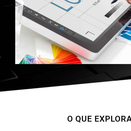
O QUE EXPLORA