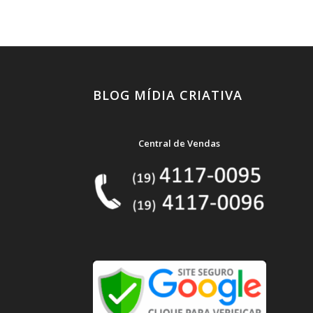
BLOG MÍDIA CRIATIVA
Central de Vendas