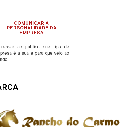
COMUNICAR A
PERSONALIDADE DA
EMPRESA
pressar ao público que tipo de
presa é a sua e para que veio ao
ndo.
ARCA