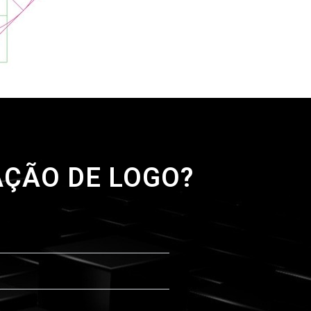
AÇÃO DE LOGO?