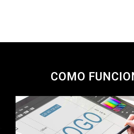
COMO FUNCION