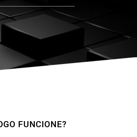
LOGO FUNCIONE?