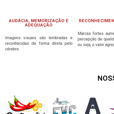
AUDÁCIA, MEMORIZAÇÃO E
RECONHECIMEN
ADEQUAÇÃO
Marcas fortes aum
Imagens visuais são lembradas e
percepção de qualid
reconhecidas de forma direta pelo
ou seja, o valor agre
cérebro.
NOS