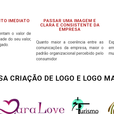
TO IMEDIATO
PASSAR UMA IMAGEM E
CLARA E CONSISTENTE DA
EMPRESA
entam o valor de
ade do seu valor,
Quanto maior a coerência entre as
Ex
gado.
comunicações da empresa, maior o
em
padrão organizacional percebido pelo
mu
consumidor
SA CRIAÇÃO DE LOGO E LOGO M