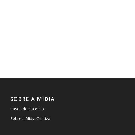
SOBRE A MÍDIA
Casos de Sucesso
Sobre a Mídia Criativa