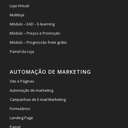
Loja Virtual
Multiloja
Módulo – EAD – E-learning
Módulo – Preços e Promoção
Módulo – Progressão frete grátis
Painel da Loja
AUTOMAÇÃO DE MARKETING
Site e Páginas
Automação de marketing
Campanhas de E-mail Marketing
Formulários
Landing Page
Painel