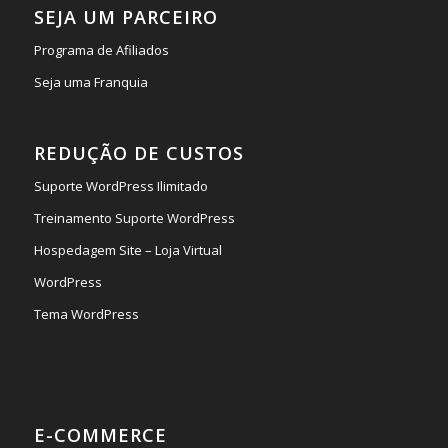
SEJA UM PARCEIRO
Programa de Afiliados
Seja uma Franquia
REDUÇÃO DE CUSTOS
Suporte WordPress Ilimitado
Treinamento Suporte WordPress
Hospedagem Site – Loja Virtual
WordPress
Tema WordPress
E-COMMERCE