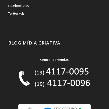
Facebook Ads
Twitter Ads
BLOG MÍDIA CRIATIVA
Central de Vendas