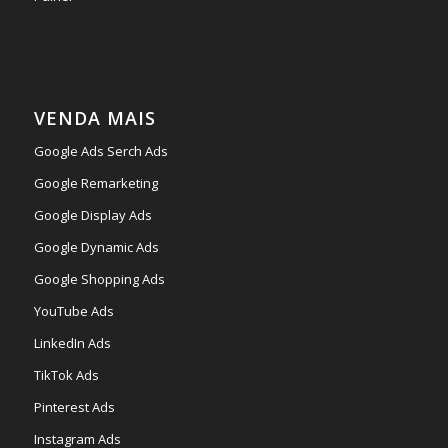
VENDA MAIS
Google Ads Serch Ads
Google Remarketing
Google Display Ads
Google Dynamic Ads
Google Shopping Ads
YouTube Ads
LinkedIn Ads
TikTok Ads
Pinterest Ads
Instagram Ads