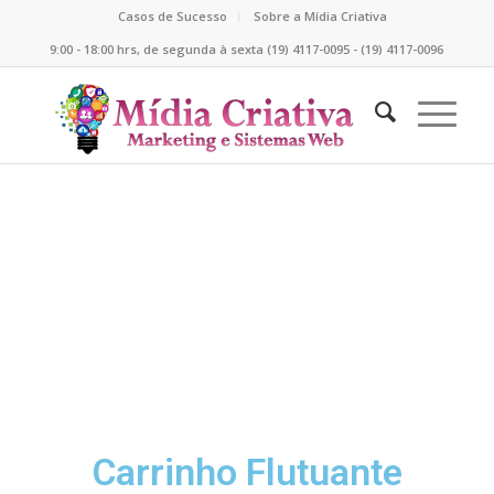
Casos de Sucesso
Sobre a Mídia Criativa
9:00 - 18:00 hrs, de segunda à sexta (19) 4117-0095 - (19) 4117-0096
Carrinho Flutuante