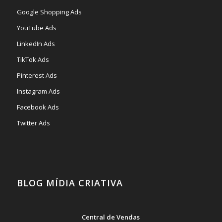
Google Shopping Ads
YouTube Ads
LinkedIn Ads
TikTok Ads
Pinterest Ads
Instagram Ads
Facebook Ads
Twitter Ads
BLOG MÍDIA CRIATIVA
Central de Vendas