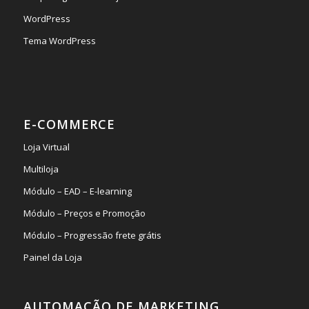
WordPress
Tema WordPress
E-COMMERCE
Loja Virtual
Multiloja
Módulo – EAD – E-learning
Módulo – Preços e Promoção
Módulo – Progressão frete grátis
Painel da Loja
AUTOMAÇÃO DE MARKETING