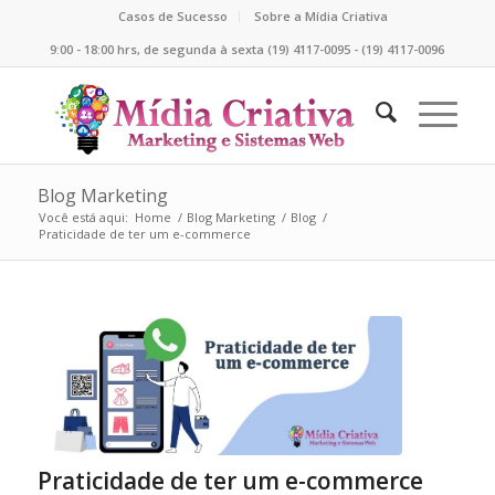
Casos de Sucesso
Sobre a Mídia Criativa
9:00 - 18:00 hrs, de segunda à sexta (19) 4117-0095 - (19) 4117-0096
Blog Marketing
Você está aqui:
Home
/
Blog Marketing
/
Blog
/
Praticidade de ter um e-commerce
Praticidade de ter um e-commerce