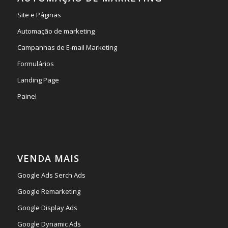
Site e Páginas
Automação de marketing
Campanhas de E-mail Marketing
Formulários
Landing Page
Painel
VENDA MAIS
Google Ads Serch Ads
Google Remarketing
Google Display Ads
Google Dynamic Ads