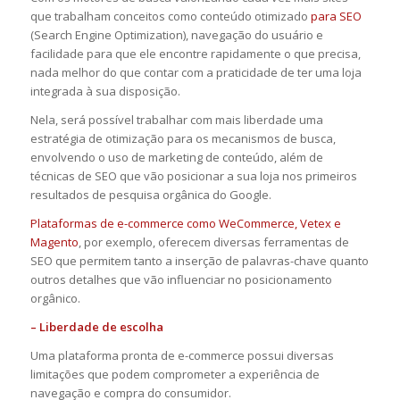
que trabalham conceitos como conteúdo otimizado
para SEO
(Search Engine Optimization), navegação do usuário e
facilidade para que ele encontre rapidamente o que precisa,
nada melhor do que contar com a praticidade de ter uma loja
integrada à sua disposição.
Nela, será possível trabalhar com mais liberdade uma
estratégia de otimização para os mecanismos de busca,
envolvendo o uso de marketing de conteúdo, além de
técnicas de SEO que vão posicionar a sua loja nos primeiros
resultados de pesquisa orgânica do Google.
Plataformas de e-commerce como WeCommerce, Vetex e
Magento
, por exemplo, oferecem diversas ferramentas de
SEO que permitem tanto a inserção de palavras-chave quanto
outros detalhes que vão influenciar no posicionamento
orgânico.
– Liberdade de escolha
Uma plataforma pronta de e-commerce possui diversas
limitações que podem comprometer a experiência de
navegação e compra do consumidor.