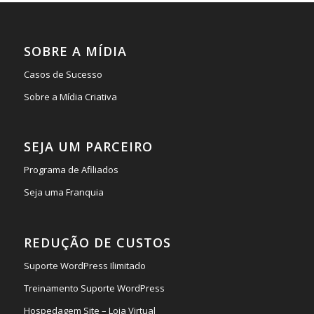
SOBRE A MÍDIA
Casos de Sucesso
Sobre a Mídia Criativa
SEJA UM PARCEIRO
Programa de Afiliados
Seja uma Franquia
REDUÇÃO DE CUSTOS
Suporte WordPress Ilimitado
Treinamento Suporte WordPress
Hospedagem Site – Loja Virtual