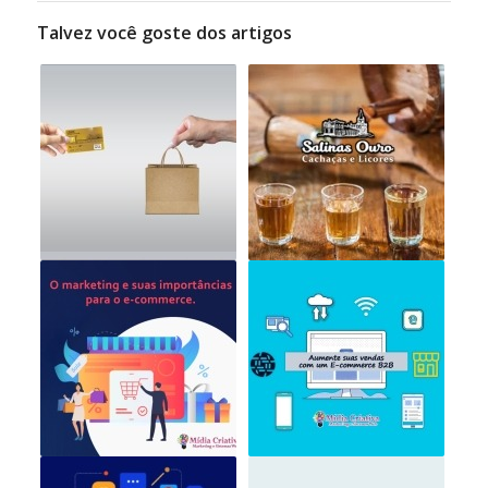
Talvez você goste dos artigos