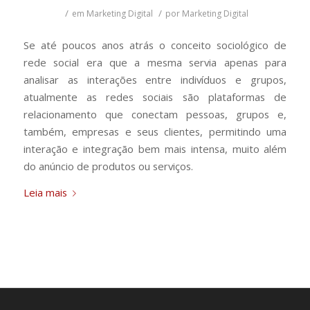
/
/
em
Marketing Digital
por
Marketing Digital
Se até poucos anos atrás o conceito sociológico de
rede social era que a mesma servia apenas para
analisar as interações entre indivíduos e grupos,
atualmente as redes sociais são plataformas de
relacionamento que conectam pessoas, grupos e,
também, empresas e seus clientes, permitindo uma
interação e integração bem mais intensa, muito além
do anúncio de produtos ou serviços.
Leia mais