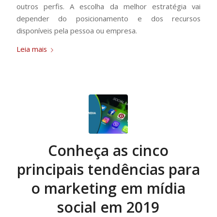
outros perfis. A escolha da melhor estratégia vai
depender do posicionamento e dos recursos
disponíveis pela pessoa ou empresa.
Leia mais
Conheça as cinco
principais tendências para
o marketing em mídia
social em 2019