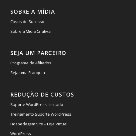
SOBRE A MÍDIA
Casos de Sucesso
Sobre a Mídia Criativa
SEJA UM PARCEIRO
Programa de Afiliados
Seja uma Franquia
REDUÇÃO DE CUSTOS
Suporte WordPress Ilimitado
Treinamento Suporte WordPress
Hospedagem Site – Loja Virtual
WordPress