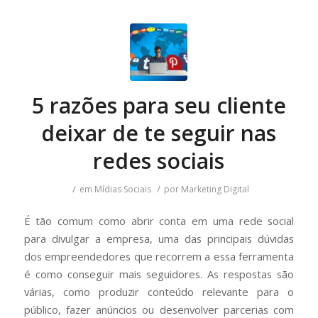
5 razões para seu cliente
deixar de te seguir nas
redes sociais
/
/
em
Mídias Sociais
por
Marketing Digital
É tão comum como abrir conta em uma rede social
para divulgar a empresa, uma das principais dúvidas
dos empreendedores que recorrem a essa ferramenta
é como conseguir mais seguidores. As respostas são
várias, como produzir conteúdo relevante para o
público, fazer anúncios ou desenvolver parcerias com