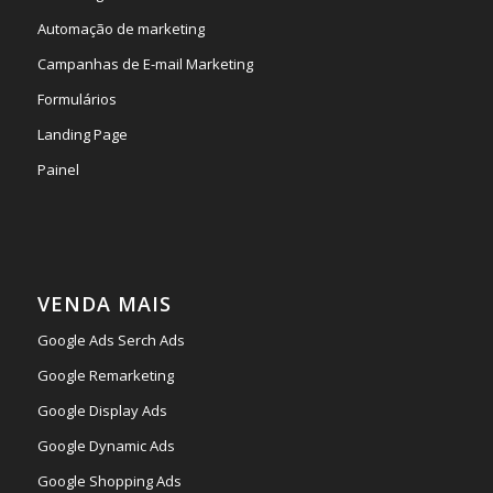
Automação de marketing
Campanhas de E-mail Marketing
Formulários
Landing Page
Painel
VENDA MAIS
Google Ads Serch Ads
Google Remarketing
Google Display Ads
Google Dynamic Ads
Google Shopping Ads