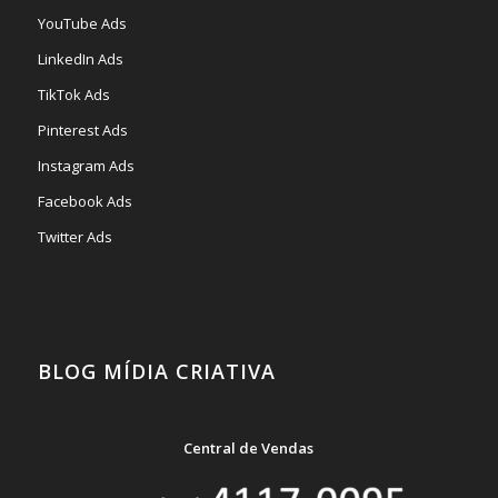
YouTube Ads
LinkedIn Ads
TikTok Ads
Pinterest Ads
Instagram Ads
Facebook Ads
Twitter Ads
BLOG MÍDIA CRIATIVA
Central de Vendas