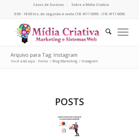
Casos de Sucesso
Sobre a Mídia Criativa
9:00 - 18:00 hrs, de segunda à sexta (19) 4117-0095 - (19) 4117-0096
Arquivo para Tag: Instagram
Você está aqui:
Home
/
Blog Marketing
/
Instagram
POSTS