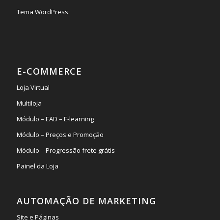
Tema WordPress
E-COMMERCE
Loja Virtual
Multiloja
Módulo – EAD – E-learning
Módulo – Preços e Promoção
Módulo – Progressão frete grátis
Painel da Loja
AUTOMAÇÃO DE MARKETING
Site e Páginas