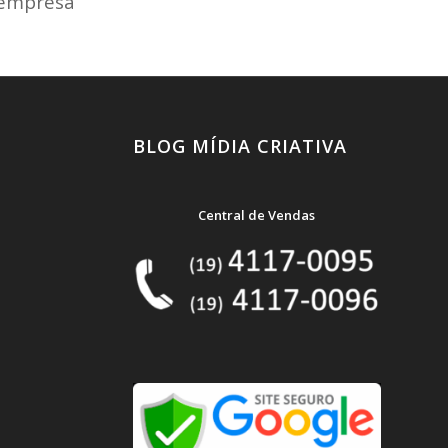
 empresa
BLOG MÍDIA CRIATIVA
Central de Vendas